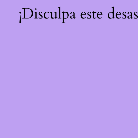
¡Disculpa este desa