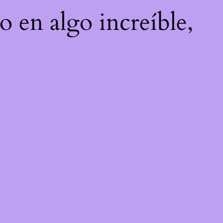
o en algo increíble,