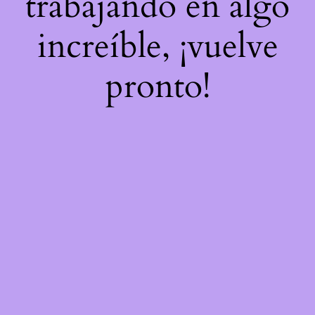
trabajando en algo
increíble, ¡vuelve
pronto!