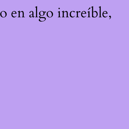
o en algo increíble,