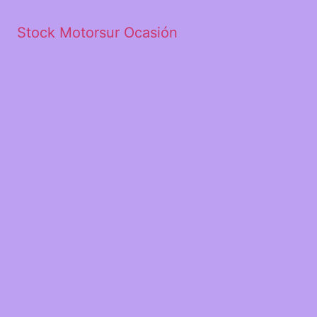
Stock Motorsur Ocasión