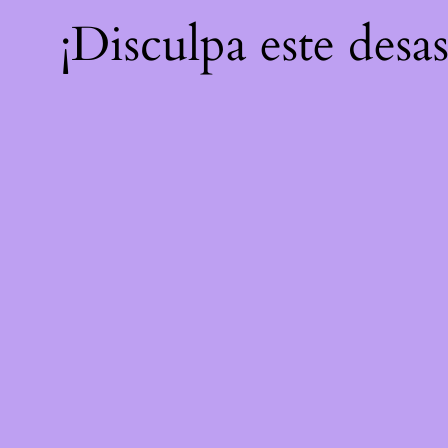
¡Disculpa este desa