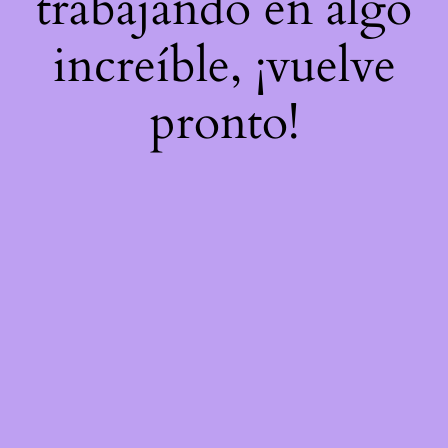
trabajando en algo
increíble, ¡vuelve
pronto!