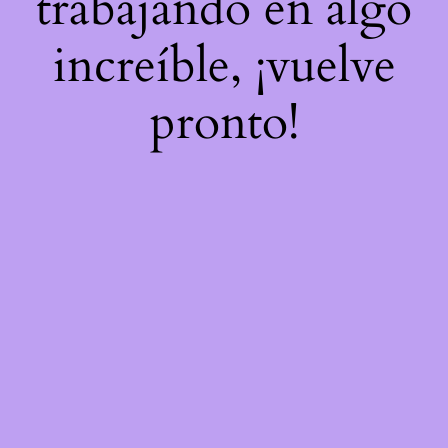
trabajando en algo
increíble, ¡vuelve
pronto!