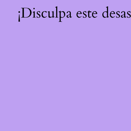
¡Disculpa este desa