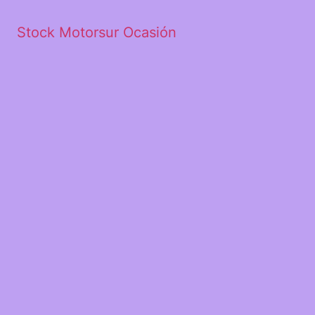
Stock Motorsur Ocasión