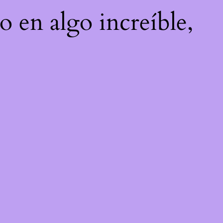
o en algo increíble,