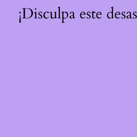
¡Disculpa este desa