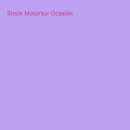
Stock Motorsur Ocasión