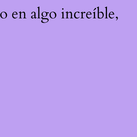
o en algo increíble,