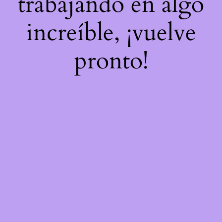
trabajando en algo
increíble, ¡vuelve
pronto!