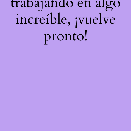
trabajando en algo
increíble, ¡vuelve
pronto!