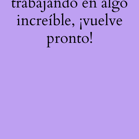
trabajando en algo
increíble, ¡vuelve
pronto!