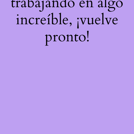
trabajando en algo
increíble, ¡vuelve
pronto!