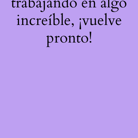
trabajando en algo
increíble, ¡vuelve
pronto!