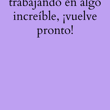
trabajando en algo
increíble, ¡vuelve
pronto!