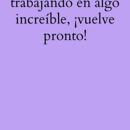
trabajando en algo
increíble, ¡vuelve
pronto!