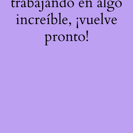
trabajando en algo
increíble, ¡vuelve
pronto!