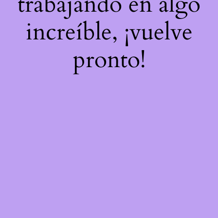
trabajando en algo
increíble, ¡vuelve
pronto!