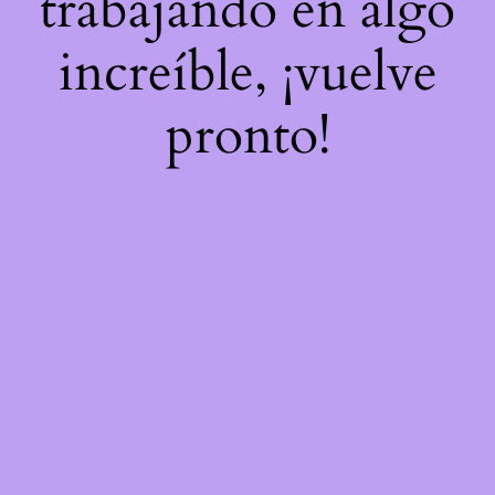
trabajando en algo
increíble, ¡vuelve
pronto!