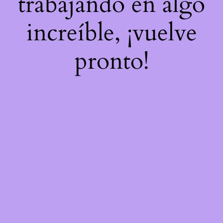
trabajando en algo
increíble, ¡vuelve
pronto!