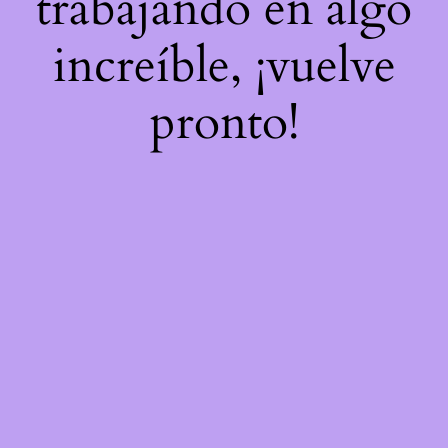
trabajando en algo
increíble, ¡vuelve
pronto!