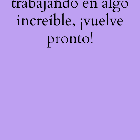
trabajando en algo
increíble, ¡vuelve
pronto!