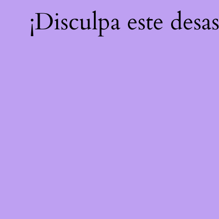
¡Disculpa este desa