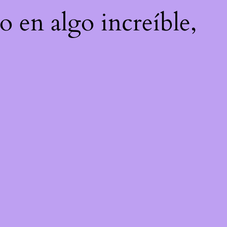
o en algo increíble,