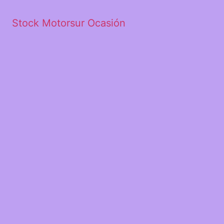
Stock Motorsur Ocasión