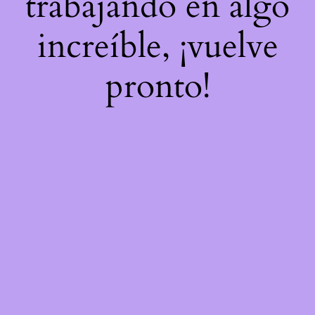
trabajando en algo
increíble, ¡vuelve
pronto!