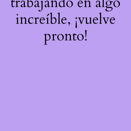
trabajando en algo
increíble, ¡vuelve
pronto!