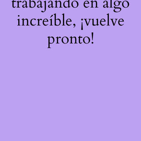
trabajando en algo
increíble, ¡vuelve
pronto!