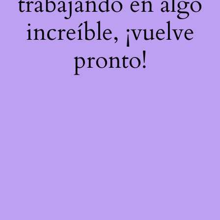
trabajando en algo
increíble, ¡vuelve
pronto!