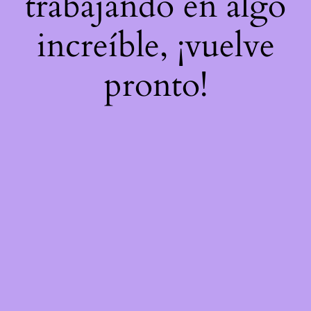
trabajando en algo
increíble, ¡vuelve
pronto!