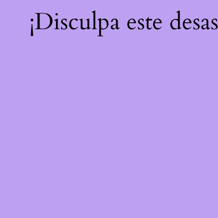
¡Disculpa este desa