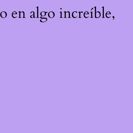
o en algo increíble,