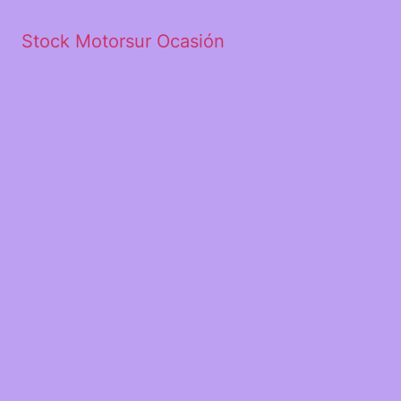
Stock Motorsur Ocasión