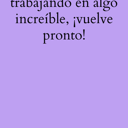
trabajando en algo
increíble, ¡vuelve
pronto!