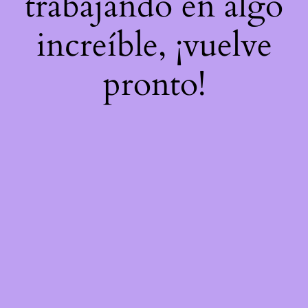
trabajando en algo
increíble, ¡vuelve
pronto!