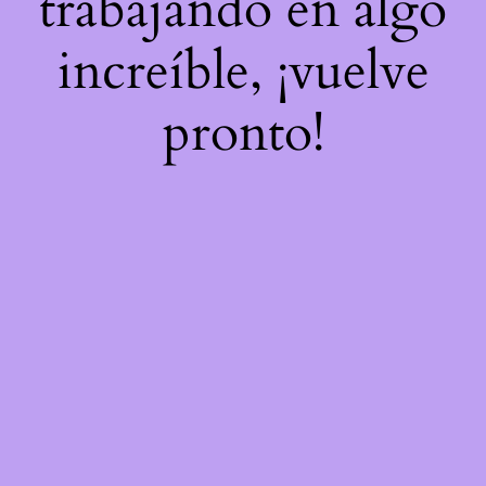
trabajando en algo
increíble, ¡vuelve
pronto!