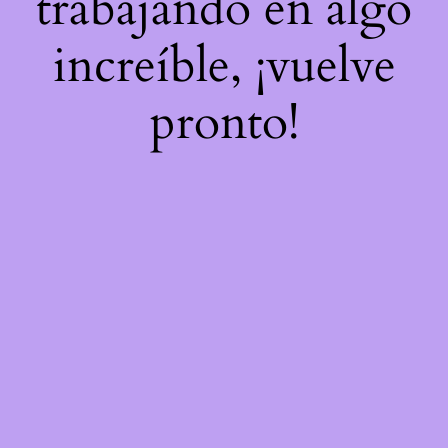
trabajando en algo
increíble, ¡vuelve
pronto!