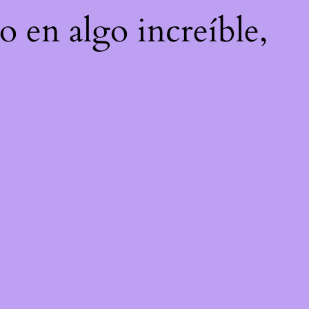
o en algo increíble,