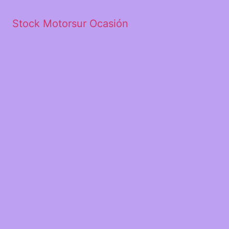
Stock Motorsur Ocasión