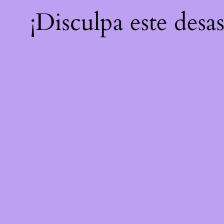
¡Disculpa este desa