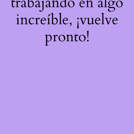
trabajando en algo
increíble, ¡vuelve
pronto!