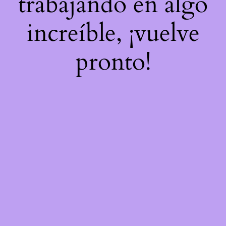
trabajando en algo
increíble, ¡vuelve
pronto!