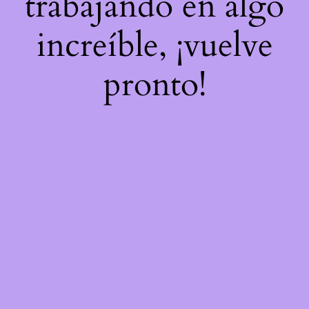
trabajando en algo
increíble, ¡vuelve
pronto!