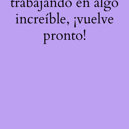
trabajando en algo
increíble, ¡vuelve
pronto!