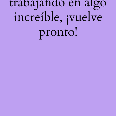
trabajando en algo
increíble, ¡vuelve
pronto!