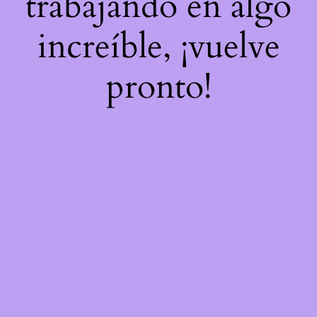
trabajando en algo
increíble, ¡vuelve
pronto!