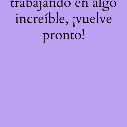
trabajando en algo
increíble, ¡vuelve
pronto!