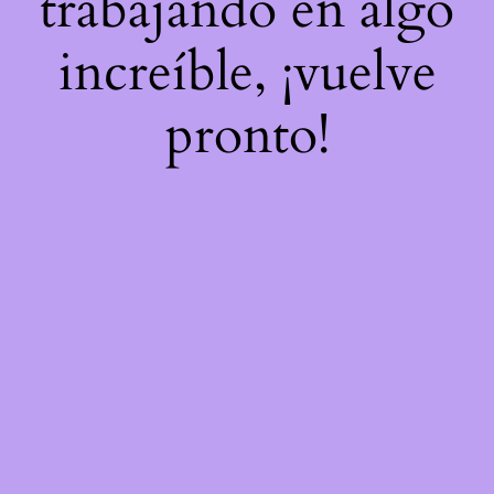
trabajando en algo
increíble, ¡vuelve
pronto!