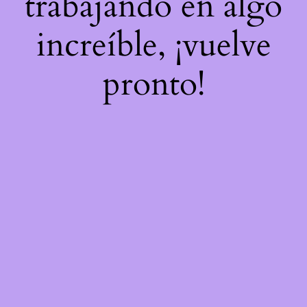
trabajando en algo
increíble, ¡vuelve
pronto!