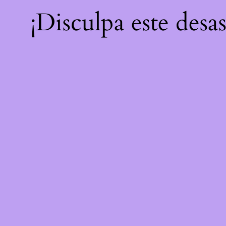
¡Disculpa este desa