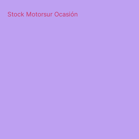
Stock Motorsur Ocasión