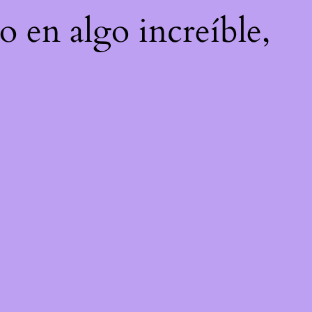
o en algo increíble,