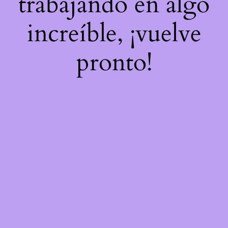
trabajando en algo
increíble, ¡vuelve
pronto!