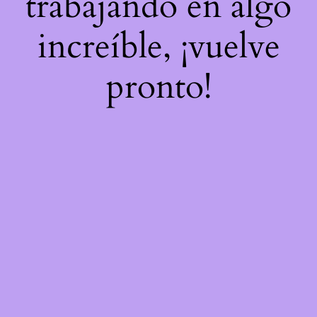
trabajando en algo
increíble, ¡vuelve
pronto!