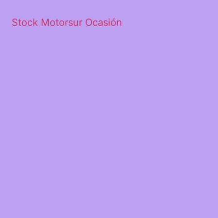
Stock Motorsur Ocasión