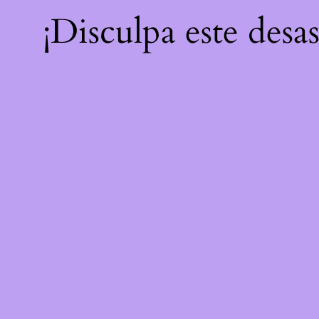
¡Disculpa este desa