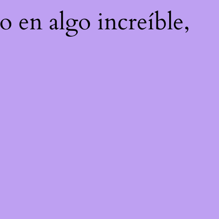
o en algo increíble,