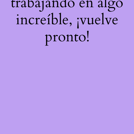
trabajando en algo
increíble, ¡vuelve
pronto!