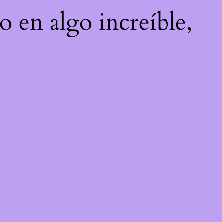
o en algo increíble,