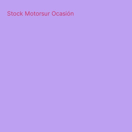
Stock Motorsur Ocasión