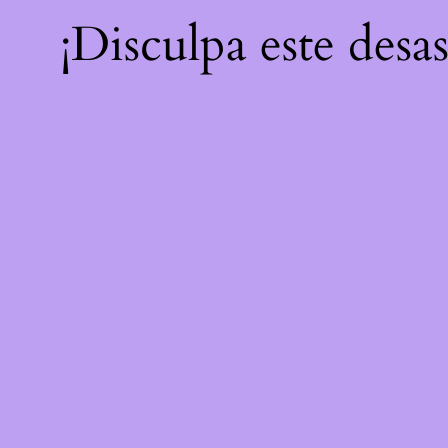
¡Disculpa este desa