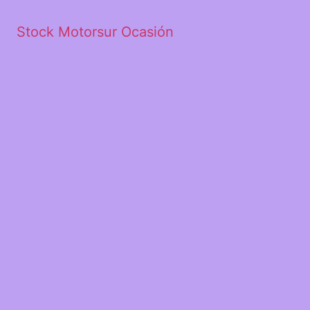
Stock Motorsur Ocasión