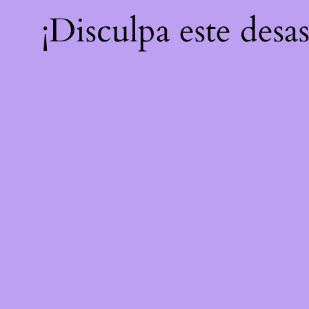
¡Disculpa este desa