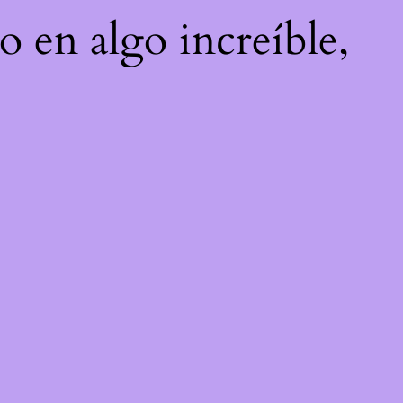
o en algo increíble,