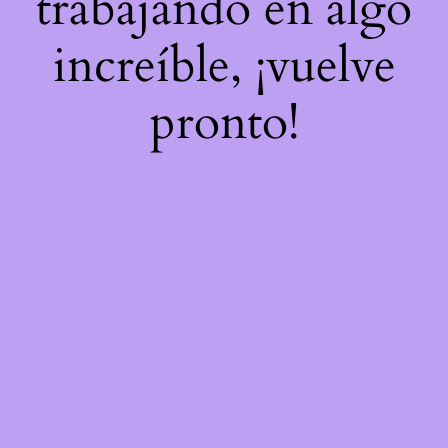
trabajando en algo
increíble, ¡vuelve
pronto!