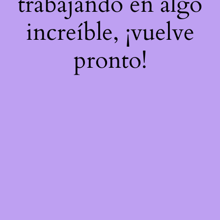
trabajando en algo
increíble, ¡vuelve
pronto!